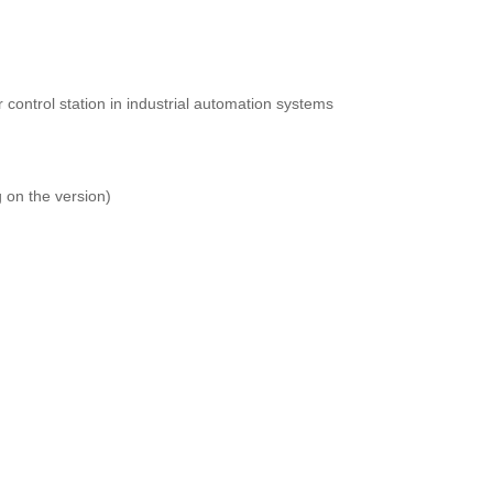
 control station in industrial automation systems
g on the version)