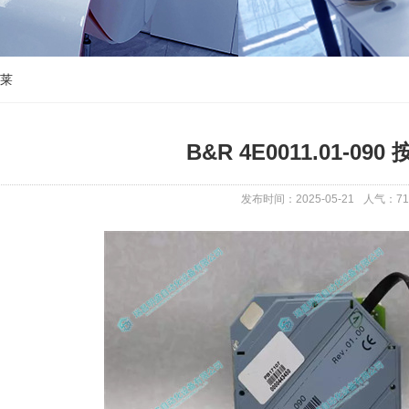
加莱
B&R 4E0011.01-09
发布时间：2025-05-21
人气：
71