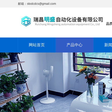
邮箱：stodcdcs@gmail.com
网站首页
产品中心
新