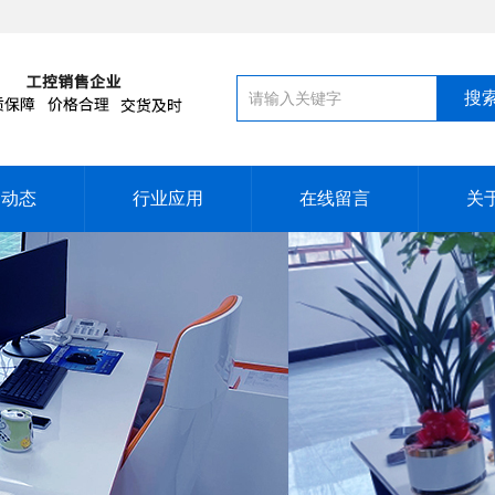
闻动态
行业应用
在线留言
关