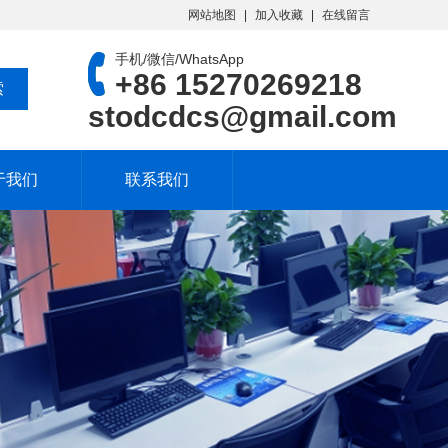
网站地图
加入收藏
在线留言
手机/微信/WhatsApp
+86 15270269218
stodcdcs@gmail.com
于我们
联系我们