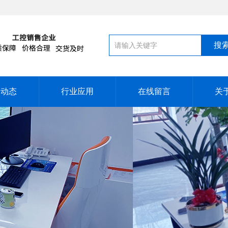
闻动态
行业应用
在线留言
关