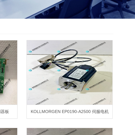
控制器板
KOLLMORGEN EP0190-A2500 伺服电机