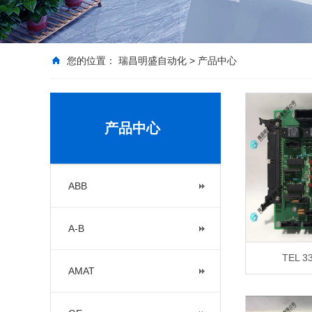
您的位置：
瑞昌明盛自动化
>
产品中心
产品中心
ABB
A-B
TEL 3
AMAT