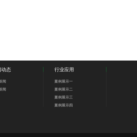
闻动态
行业应用
新闻
案例展示一
新闻
案例展示二
案例展示三
案例展示四