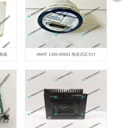
控制器
AMAT 1350-00681 电容式压力计