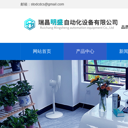
邮箱：stodcdcs@gmail.com
网站首页
产品中心
新