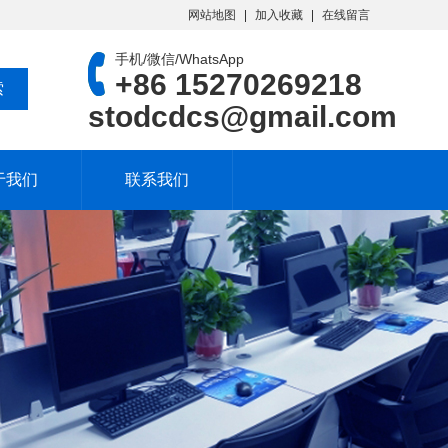
网站地图
加入收藏
在线留言
手机/微信/WhatsApp
+86 15270269218
stodcdcs@gmail.com
于我们
联系我们