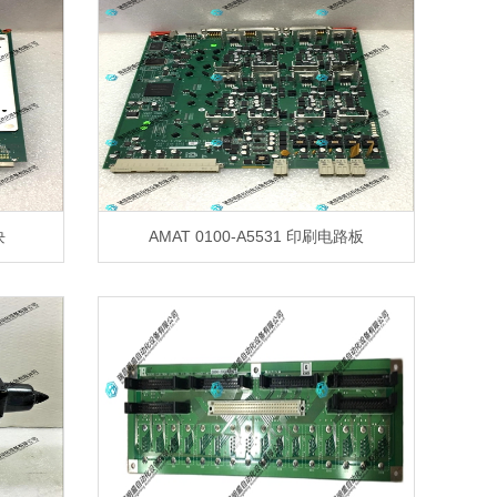
块
AMAT 0100-A5531 印刷电路板