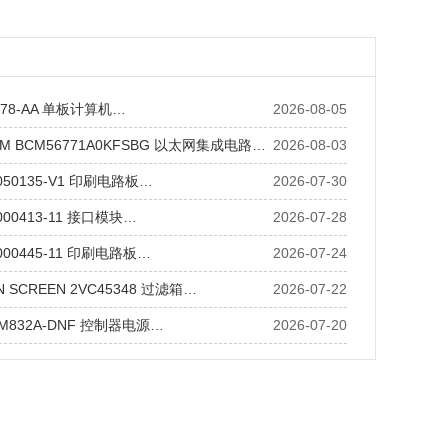
M7478-AA 单板计算机…
2026-08-05
OM BCM56771A0KFSBG 以太网集成电路…
2026-08-03
1-050135-V1 印刷电路板…
2026-07-30
-000413-11 接口模块…
2026-07-28
4-000445-11 印刷电路板…
2026-07-24
ON SCREEN 2VC45348 过滤箱…
2026-07-22
TM832A-DNF 控制器电源…
2026-07-20