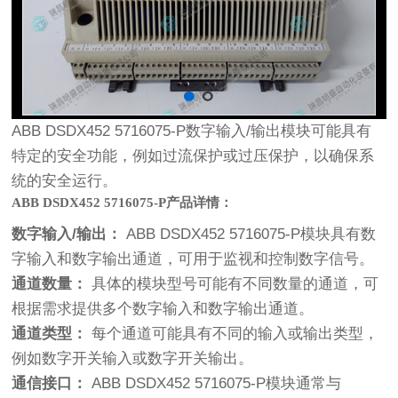
ABB DSDX452 5716075-P数字输入/输出模块可能具有
特定的安全功能，例如过流保护或过压保护，以确保系
统的安全运行。
ABB
DSDX452 5716075-P产品详情：
数字输入/输出：
ABB DSDX452 5716075-P模块具有数
字输入和数字输出通道，可用于监视和控制数字信号。
通道数量：
具体的模块型号可能有不同数量的通道，可
根据需求提供多个数字输入和数字输出通道。
通道类型：
每个通道可能具有不同的输入或输出类型，
例如数字开关输入或数字开关输出。
通信接口：
ABB DSDX452 5716075-P模块通常与