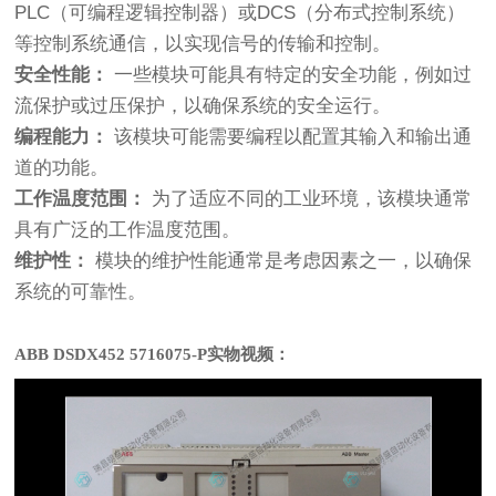
PLC（可编程逻辑控制器）或DCS（分布式控制系统）
等控制系统通信，以实现信号的传输和控制。
安全性能：
一些模块可能具有特定的安全功能，例如过
流保护或过压保护，以确保系统的安全运行。
编程能力：
该模块可能需要编程以配置其输入和输出通
道的功能。
工作温度范围：
为了适应不同的工业环境，该模块通常
具有广泛的工作温度范围。
维护性：
模块的维护性能通常是考虑因素之一，以确保
系统的可靠性。
ABB DSDX452 5716075-P实物视频：