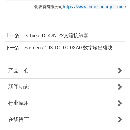
https://www.mingshengplc.com/
化设备有限公司
上一篇
: Schiele DL42N-22交流接触器
下一篇
: Siemens 193-1CL00-0XA0 数字输出模块
产品中心
新闻动态
行业应用
在线留言