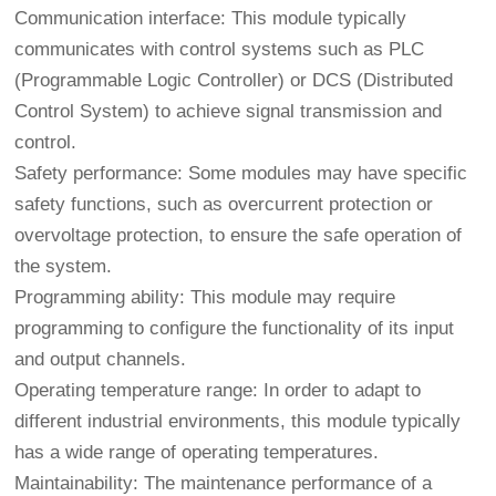
Communication interface: This module typically
communicates with control systems such as PLC
(Programmable Logic Controller) or DCS (Distributed
Control System) to achieve signal transmission and
control.
Safety performance: Some modules may have specific
safety functions, such as overcurrent protection or
overvoltage protection, to ensure the safe operation of
the system.
Programming ability: This module may require
programming to configure the functionality of its input
and output channels.
Operating temperature range: In order to adapt to
different industrial environments, this module typically
has a wide range of operating temperatures.
Maintainability: The maintenance performance of a