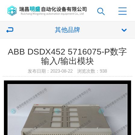
其他品牌
ABB DSDX452 5716075-P数字
输入/输出模块
发布日期：2023-08-22 浏览次数：
938