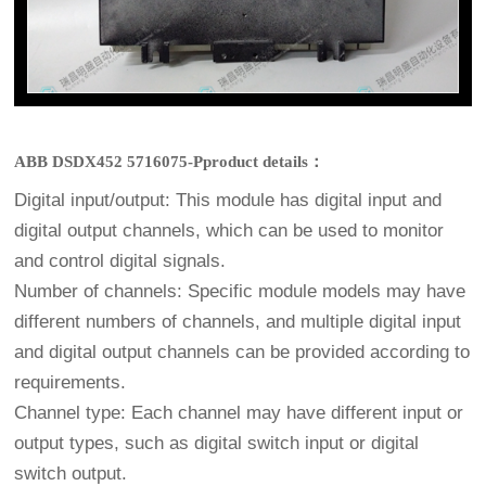
ABB DSDX452 5716075-Pproduct details：
Digital input/output: This module has digital input and
digital output channels, which can be used to monitor
and control digital signals.
Number of channels: Specific module models may have
different numbers of channels, and multiple digital input
and digital output channels can be provided according to
requirements.
Channel type: Each channel may have different input or
output types, such as digital switch input or digital
switch output.