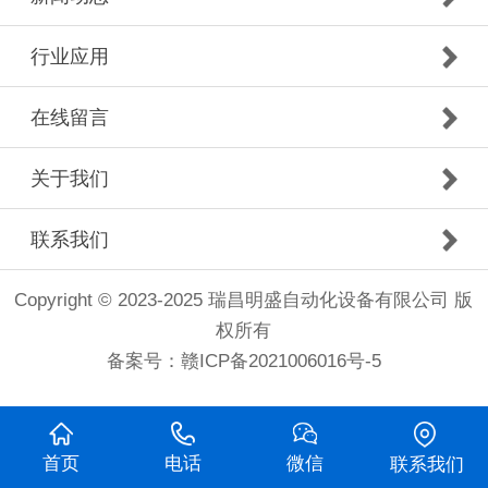
行业应用
在线留言
关于我们
联系我们
Copyright © 2023-2025 瑞昌明盛自动化设备有限公司 版
权所有
备案号：
赣ICP备2021006016号-5
首页
电话
微信
联系我们