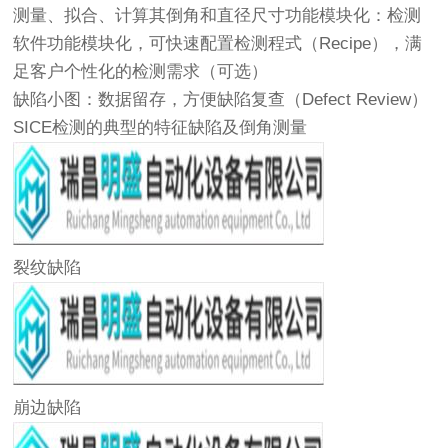
测量、拟合、计算其倒角和直径尺寸功能模块化：检测
软件功能模块化，可快速配置检测程式（Recipe），满
足客户个性化的检测需求（可选）
缺陷小图：数据留存，方便缺陷复查（Defect Review）
SICE检测的典型的特征缺陷及倒角测量
裂纹缺陷
崩边缺陷