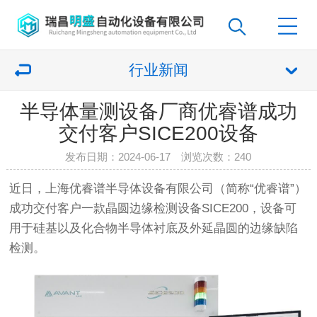
行业新闻
半导体量测设备厂商优睿谱成功
交付客户SICE200设备
发布日期：2024-06-17 浏览次数：
240
近日，上海优睿谱半导体设备有限公司（简称“优睿谱”）
成功交付客户一款晶圆边缘检测设备SICE200，设备可
用于硅基以及化合物半导体衬底及外延晶圆的边缘缺陷
检测。