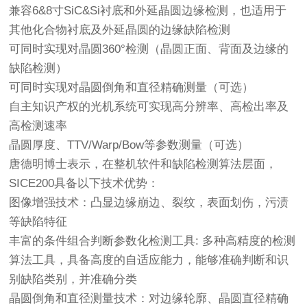
兼容6&8寸SiC&Si衬底和外延晶圆边缘检测，也适用于
其他化合物衬底及外延晶圆的边缘缺陷检测
可同时实现对晶圆360°检测（晶圆正面、背面及边缘的
缺陷检测）
可同时实现对晶圆倒角和直径精确测量（可选）
自主知识产权的光机系统可实现高分辨率、高检出率及
高检测速率
晶圆厚度、TTV/Warp/Bow等参数测量（可选）
唐德明博士表示，在整机软件和缺陷检测算法层面，
SICE200具备以下技术优势：
图像增强技术：凸显边缘崩边、裂纹，表面划伤，污渍
等缺陷特征
丰富的条件组合判断参数化检测工具: 多种高精度的检测
算法工具，具备高度的自适应能力，能够准确判断和识
别缺陷类别，并准确分类
晶圆倒角和直径测量技术：对边缘轮廓、晶圆直径精确